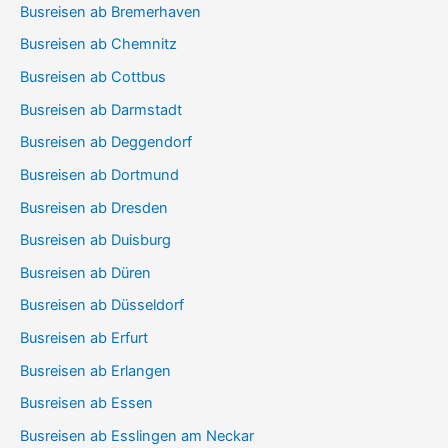
Busreisen ab Bremerhaven
Busreisen ab Chemnitz
Busreisen ab Cottbus
Busreisen ab Darmstadt
Busreisen ab Deggendorf
Busreisen ab Dortmund
Busreisen ab Dresden
Busreisen ab Duisburg
Busreisen ab Düren
Busreisen ab Düsseldorf
Busreisen ab Erfurt
Busreisen ab Erlangen
Busreisen ab Essen
Busreisen ab Esslingen am Neckar