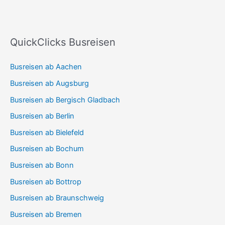
QuickClicks Busreisen
Busreisen ab Aachen
Busreisen ab Augsburg
Busreisen ab Bergisch Gladbach
Busreisen ab Berlin
Busreisen ab Bielefeld
Busreisen ab Bochum
Busreisen ab Bonn
Busreisen ab Bottrop
Busreisen ab Braunschweig
Busreisen ab Bremen