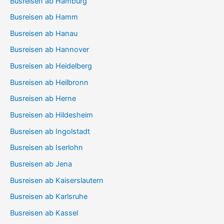
Busreisen ab Hamburg
Busreisen ab Hamm
Busreisen ab Hanau
Busreisen ab Hannover
Busreisen ab Heidelberg
Busreisen ab Heilbronn
Busreisen ab Herne
Busreisen ab Hildesheim
Busreisen ab Ingolstadt
Busreisen ab Iserlohn
Busreisen ab Jena
Busreisen ab Kaiserslautern
Busreisen ab Karlsruhe
Busreisen ab Kassel