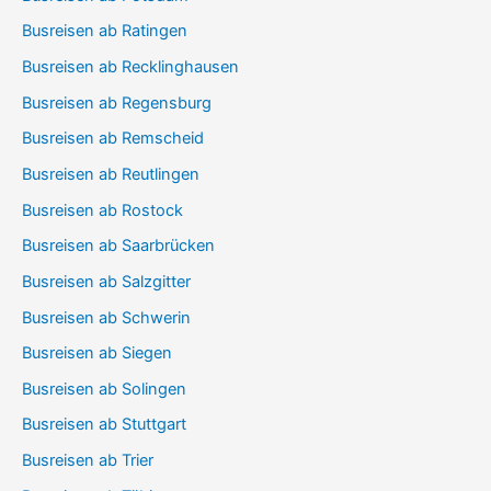
Busreisen ab Ratingen
Busreisen ab Recklinghausen
Busreisen ab Regensburg
Busreisen ab Remscheid
Busreisen ab Reutlingen
Busreisen ab Rostock
Busreisen ab Saarbrücken
Busreisen ab Salzgitter
Busreisen ab Schwerin
Busreisen ab Siegen
Busreisen ab Solingen
Busreisen ab Stuttgart
Busreisen ab Trier