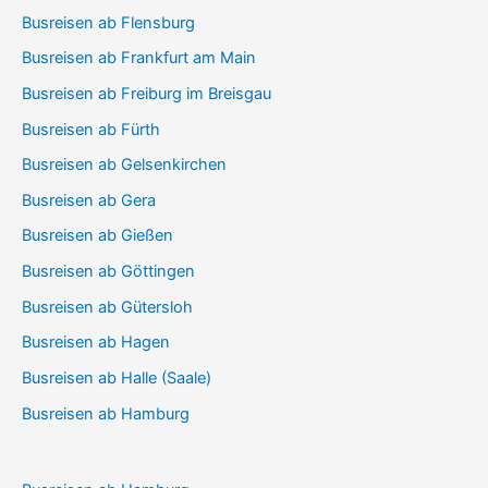
Busreisen ab Flensburg
Busreisen ab Frankfurt am Main
Busreisen ab Freiburg im Breisgau
Busreisen ab Fürth
Busreisen ab Gelsenkirchen
Busreisen ab Gera
Busreisen ab Gießen
Busreisen ab Göttingen
Busreisen ab Gütersloh
Busreisen ab Hagen
Busreisen ab Halle (Saale)
Busreisen ab Hamburg