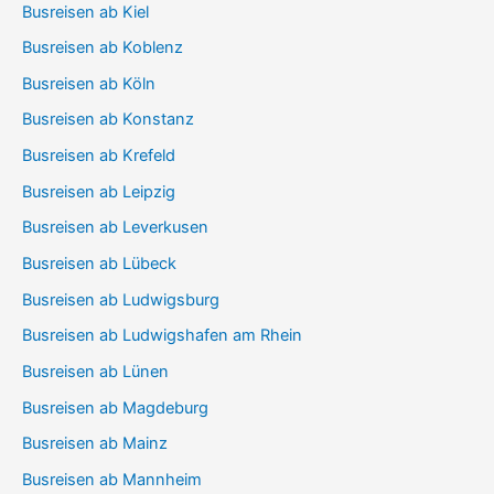
Busreisen ab Kiel
Busreisen ab Koblenz
Busreisen ab Köln
Busreisen ab Konstanz
Busreisen ab Krefeld
Busreisen ab Leipzig
Busreisen ab Leverkusen
Busreisen ab Lübeck
Busreisen ab Ludwigsburg
Busreisen ab Ludwigshafen am Rhein
Busreisen ab Lünen
Busreisen ab Magdeburg
Busreisen ab Mainz
Busreisen ab Mannheim