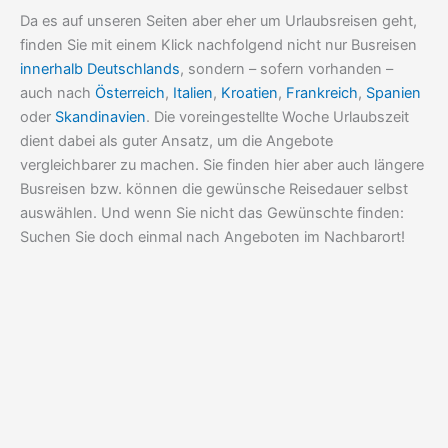
Da es auf unseren Seiten aber eher um Urlaubsreisen geht,
finden Sie mit einem Klick nachfolgend nicht nur Busreisen
innerhalb Deutschlands
, sondern – sofern vorhanden –
auch nach
Österreich
,
Italien
,
Kroatien
,
Frankreich
,
Spanien
oder
Skandinavien
. Die voreingestellte Woche Urlaubszeit
dient dabei als guter Ansatz, um die Angebote
vergleichbarer zu machen. Sie finden hier aber auch längere
Busreisen bzw. können die gewünsche Reisedauer selbst
auswählen. Und wenn Sie nicht das Gewünschte finden:
Suchen Sie doch einmal nach Angeboten im Nachbarort!