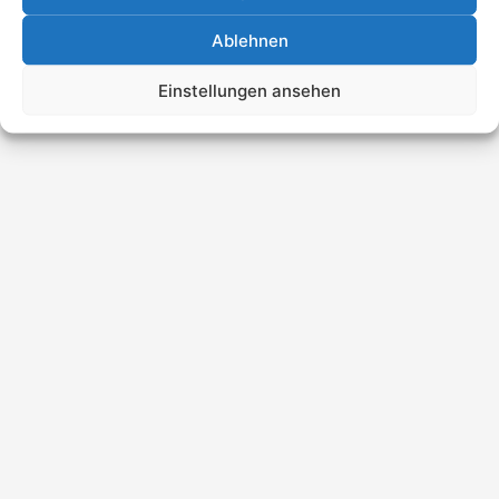
Ablehnen
Einstellungen ansehen