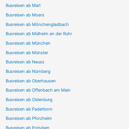
Busreisen ab Marl
Busreisen ab Moers
Busreisen ab Mönchengladbach
Busreisen ab Mülheim an der Ruhr
Busreisen ab München
Busreisen ab Münster
Busreisen ab Neuss
Busreisen ab Nürnberg
Busreisen ab Oberhausen
Busreisen ab Offenbach am Main
Busreisen ab Oldenburg
Busreisen ab Paderborn
Busreisen ab Pforzheim
Busreisen ab Potsdam