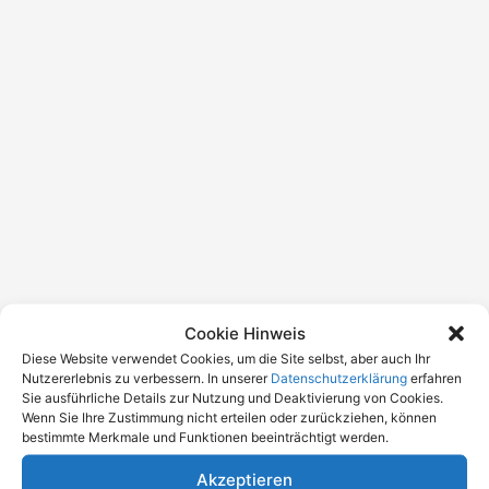
Cookie Hinweis
Diese Website verwendet Cookies, um die Site selbst, aber auch Ihr
Nutzererlebnis zu verbessern. In unserer
Datenschutzerklärung
erfahren
Sie ausführliche Details zur Nutzung und Deaktivierung von Cookies.
Wenn Sie Ihre Zustimmung nicht erteilen oder zurückziehen, können
bestimmte Merkmale und Funktionen beeinträchtigt werden.
Akzeptieren