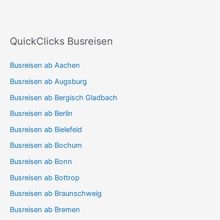
QuickClicks Busreisen
Busreisen ab Aachen
Busreisen ab Augsburg
Busreisen ab Bergisch Gladbach
Busreisen ab Berlin
Busreisen ab Bielefeld
Busreisen ab Bochum
Busreisen ab Bonn
Busreisen ab Bottrop
Busreisen ab Braunschweig
Busreisen ab Bremen