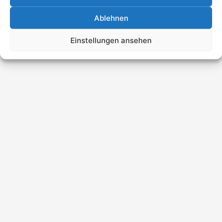
Ablehnen
Einstellungen ansehen