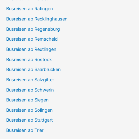
Busreisen ab Ratingen
Busreisen ab Recklinghausen
Busreisen ab Regensburg
Busreisen ab Remscheid
Busreisen ab Reutlingen
Busreisen ab Rostock
Busreisen ab Saarbrücken
Busreisen ab Salzgitter
Busreisen ab Schwerin
Busreisen ab Siegen
Busreisen ab Solingen
Busreisen ab Stuttgart
Busreisen ab Trier