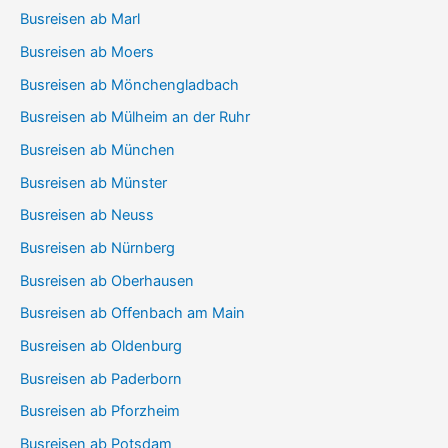
Busreisen ab Marl
Busreisen ab Moers
Busreisen ab Mönchengladbach
Busreisen ab Mülheim an der Ruhr
Busreisen ab München
Busreisen ab Münster
Busreisen ab Neuss
Busreisen ab Nürnberg
Busreisen ab Oberhausen
Busreisen ab Offenbach am Main
Busreisen ab Oldenburg
Busreisen ab Paderborn
Busreisen ab Pforzheim
Busreisen ab Potsdam