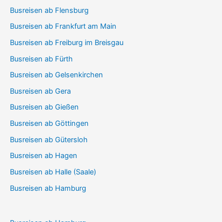
Busreisen ab Flensburg
Busreisen ab Frankfurt am Main
Busreisen ab Freiburg im Breisgau
Busreisen ab Fürth
Busreisen ab Gelsenkirchen
Busreisen ab Gera
Busreisen ab Gießen
Busreisen ab Göttingen
Busreisen ab Gütersloh
Busreisen ab Hagen
Busreisen ab Halle (Saale)
Busreisen ab Hamburg