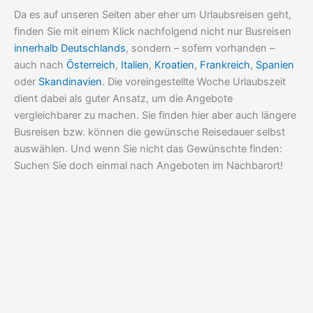
Da es auf unseren Seiten aber eher um Urlaubsreisen geht,
finden Sie mit einem Klick nachfolgend nicht nur Busreisen
innerhalb Deutschlands
, sondern – sofern vorhanden –
auch nach
Österreich
,
Italien
,
Kroatien
,
Frankreich
,
Spanien
oder
Skandinavien
. Die voreingestellte Woche Urlaubszeit
dient dabei als guter Ansatz, um die Angebote
vergleichbarer zu machen. Sie finden hier aber auch längere
Busreisen bzw. können die gewünsche Reisedauer selbst
auswählen. Und wenn Sie nicht das Gewünschte finden:
Suchen Sie doch einmal nach Angeboten im Nachbarort!