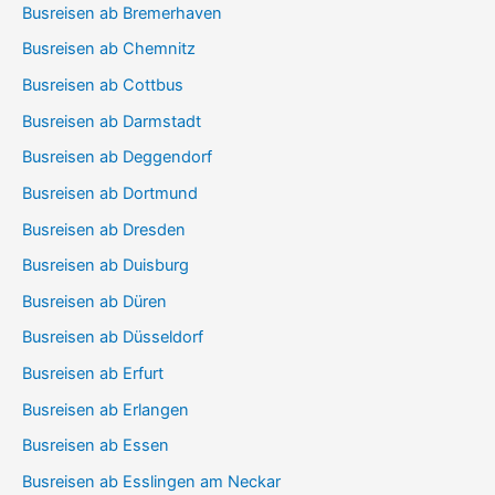
Busreisen ab Bremerhaven
Busreisen ab Chemnitz
Busreisen ab Cottbus
Busreisen ab Darmstadt
Busreisen ab Deggendorf
Busreisen ab Dortmund
Busreisen ab Dresden
Busreisen ab Duisburg
Busreisen ab Düren
Busreisen ab Düsseldorf
Busreisen ab Erfurt
Busreisen ab Erlangen
Busreisen ab Essen
Busreisen ab Esslingen am Neckar