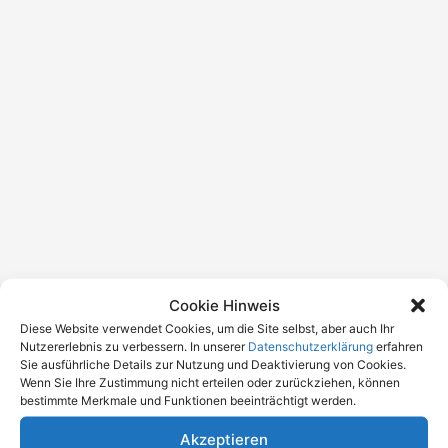
Cookie Hinweis
Diese Website verwendet Cookies, um die Site selbst, aber auch Ihr
Nutzererlebnis zu verbessern. In unserer
Datenschutzerklärung
erfahren
Sie ausführliche Details zur Nutzung und Deaktivierung von Cookies.
Wenn Sie Ihre Zustimmung nicht erteilen oder zurückziehen, können
bestimmte Merkmale und Funktionen beeinträchtigt werden.
Akzeptieren