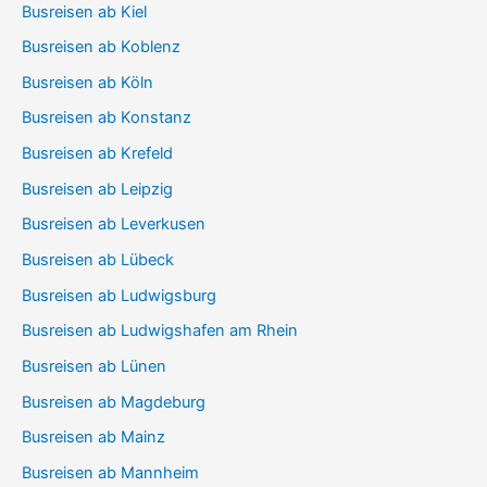
Busreisen ab Kiel
Busreisen ab Koblenz
Busreisen ab Köln
Busreisen ab Konstanz
Busreisen ab Krefeld
Busreisen ab Leipzig
Busreisen ab Leverkusen
Busreisen ab Lübeck
Busreisen ab Ludwigsburg
Busreisen ab Ludwigshafen am Rhein
Busreisen ab Lünen
Busreisen ab Magdeburg
Busreisen ab Mainz
Busreisen ab Mannheim