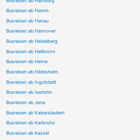
Busreisen ab Hamburg
Busreisen ab Hamm
Busreisen ab Hanau
Busreisen ab Hannover
Busreisen ab Heidelberg
Busreisen ab Heilbronn
Busreisen ab Herne
Busreisen ab Hildesheim
Busreisen ab Ingolstadt
Busreisen ab Iserlohn
Busreisen ab Jena
Busreisen ab Kaiserslautern
Busreisen ab Karlsruhe
Busreisen ab Kassel