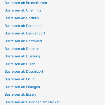
Busreisen ab Bremerhaven
Busreisen ab Chemnitz
Busreisen ab Cottbus
Busreisen ab Darmstadt
Busreisen ab Deggendorf
Busreisen ab Dortmund
Busreisen ab Dresden
Busreisen ab Duisburg
Busreisen ab Düren
Busreisen ab Düsseldorf
Busreisen ab Erfurt
Busreisen ab Erlangen
Busreisen ab Essen
Busreisen ab Esslingen am Neckar