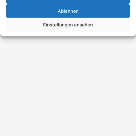
Ablehnen
Einstellungen ansehen