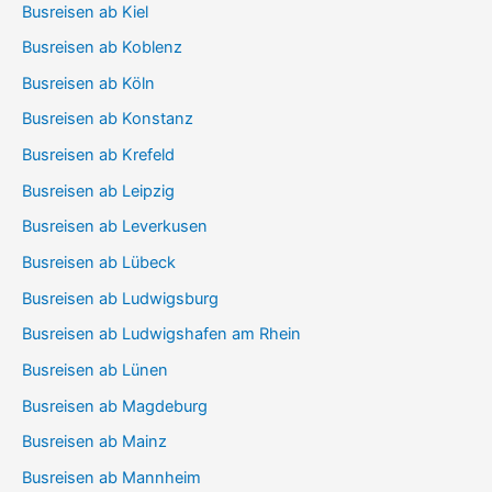
Busreisen ab Kiel
Busreisen ab Koblenz
Busreisen ab Köln
Busreisen ab Konstanz
Busreisen ab Krefeld
Busreisen ab Leipzig
Busreisen ab Leverkusen
Busreisen ab Lübeck
Busreisen ab Ludwigsburg
Busreisen ab Ludwigshafen am Rhein
Busreisen ab Lünen
Busreisen ab Magdeburg
Busreisen ab Mainz
Busreisen ab Mannheim