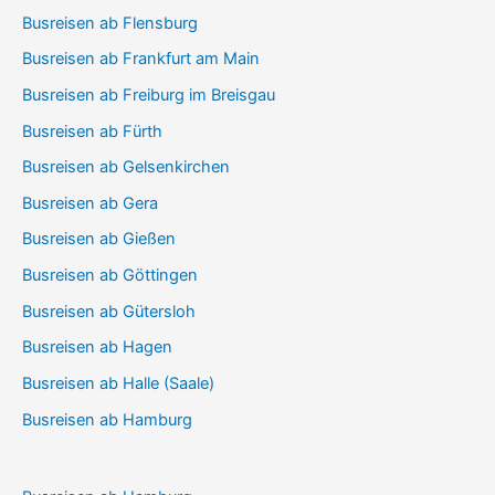
Busreisen ab Flensburg
Busreisen ab Frankfurt am Main
Busreisen ab Freiburg im Breisgau
Busreisen ab Fürth
Busreisen ab Gelsenkirchen
Busreisen ab Gera
Busreisen ab Gießen
Busreisen ab Göttingen
Busreisen ab Gütersloh
Busreisen ab Hagen
Busreisen ab Halle (Saale)
Busreisen ab Hamburg