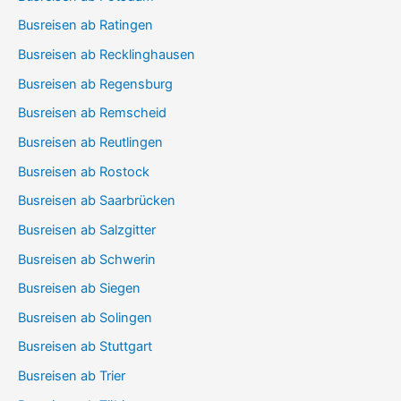
Busreisen ab Ratingen
Busreisen ab Recklinghausen
Busreisen ab Regensburg
Busreisen ab Remscheid
Busreisen ab Reutlingen
Busreisen ab Rostock
Busreisen ab Saarbrücken
Busreisen ab Salzgitter
Busreisen ab Schwerin
Busreisen ab Siegen
Busreisen ab Solingen
Busreisen ab Stuttgart
Busreisen ab Trier