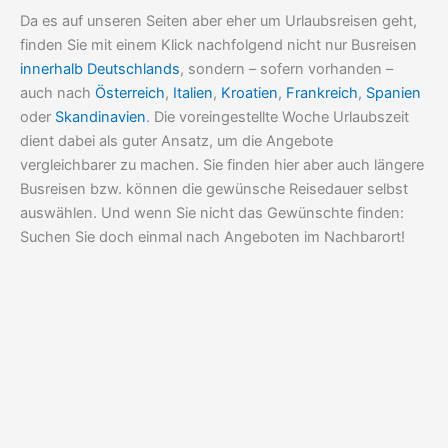
Da es auf unseren Seiten aber eher um Urlaubsreisen geht,
finden Sie mit einem Klick nachfolgend nicht nur Busreisen
innerhalb Deutschlands
, sondern – sofern vorhanden –
auch nach
Österreich
,
Italien
,
Kroatien
,
Frankreich
,
Spanien
oder
Skandinavien
. Die voreingestellte Woche Urlaubszeit
dient dabei als guter Ansatz, um die Angebote
vergleichbarer zu machen. Sie finden hier aber auch längere
Busreisen bzw. können die gewünsche Reisedauer selbst
auswählen. Und wenn Sie nicht das Gewünschte finden:
Suchen Sie doch einmal nach Angeboten im Nachbarort!