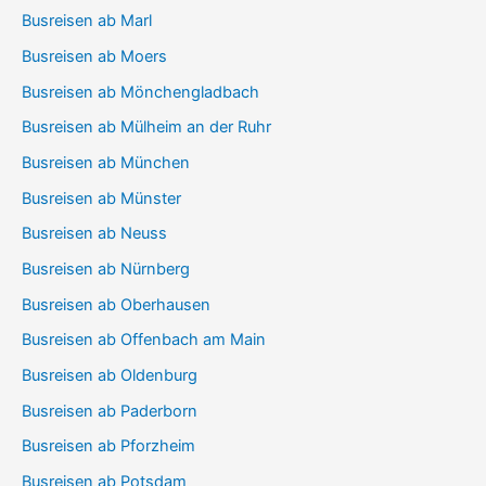
Busreisen ab Marl
Busreisen ab Moers
Busreisen ab Mönchengladbach
Busreisen ab Mülheim an der Ruhr
Busreisen ab München
Busreisen ab Münster
Busreisen ab Neuss
Busreisen ab Nürnberg
Busreisen ab Oberhausen
Busreisen ab Offenbach am Main
Busreisen ab Oldenburg
Busreisen ab Paderborn
Busreisen ab Pforzheim
Busreisen ab Potsdam