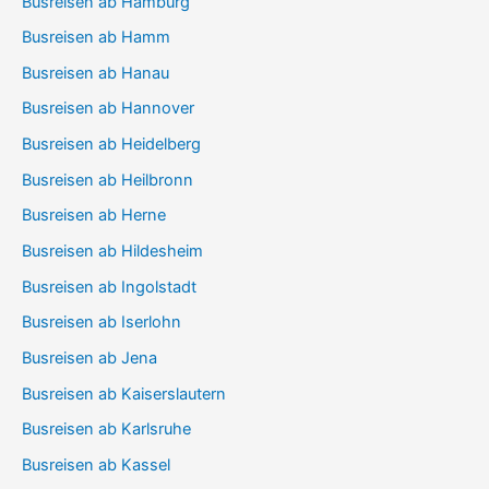
Busreisen ab Hamburg
Busreisen ab Hamm
Busreisen ab Hanau
Busreisen ab Hannover
Busreisen ab Heidelberg
Busreisen ab Heilbronn
Busreisen ab Herne
Busreisen ab Hildesheim
Busreisen ab Ingolstadt
Busreisen ab Iserlohn
Busreisen ab Jena
Busreisen ab Kaiserslautern
Busreisen ab Karlsruhe
Busreisen ab Kassel