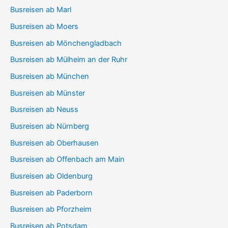
Busreisen ab Marl
Busreisen ab Moers
Busreisen ab Mönchengladbach
Busreisen ab Mülheim an der Ruhr
Busreisen ab München
Busreisen ab Münster
Busreisen ab Neuss
Busreisen ab Nürnberg
Busreisen ab Oberhausen
Busreisen ab Offenbach am Main
Busreisen ab Oldenburg
Busreisen ab Paderborn
Busreisen ab Pforzheim
Busreisen ab Potsdam