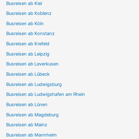
Busreisen ab Kiel
Busreisen ab Koblenz
Busreisen ab Köln
Busreisen ab Konstanz
Busreisen ab Krefeld
Busreisen ab Leipzig
Busreisen ab Leverkusen
Busreisen ab Lübeck
Busreisen ab Ludwigsburg
Busreisen ab Ludwigshafen am Rhein
Busreisen ab Lünen
Busreisen ab Magdeburg
Busreisen ab Mainz
Busreisen ab Mannheim