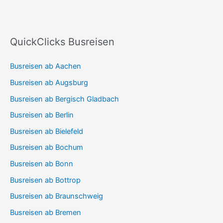
QuickClicks Busreisen
Busreisen ab Aachen
Busreisen ab Augsburg
Busreisen ab Bergisch Gladbach
Busreisen ab Berlin
Busreisen ab Bielefeld
Busreisen ab Bochum
Busreisen ab Bonn
Busreisen ab Bottrop
Busreisen ab Braunschweig
Busreisen ab Bremen