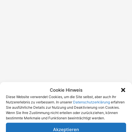
Cookie Hinweis
Diese Website verwendet Cookies, um die Site selbst, aber auch Ihr
Nutzererlebnis zu verbessern. In unserer
Datenschutzerklärung
erfahren
Sie ausführliche Details zur Nutzung und Deaktivierung von Cookies.
Wenn Sie Ihre Zustimmung nicht erteilen oder zurückziehen, können
bestimmte Merkmale und Funktionen beeinträchtigt werden.
Akzeptieren