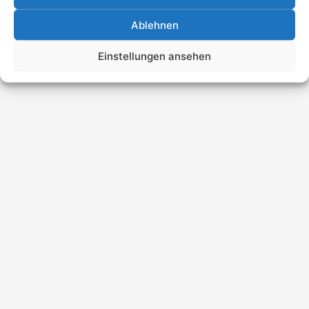
Ablehnen
Einstellungen ansehen