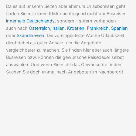
Da es auf unseren Seiten aber eher um Urlaubsreisen geht,
finden Sie mit einem Klick nachfolgend nicht nur Busreisen
innerhalb Deutschlands
, sondern – sofern vorhanden –
auch nach
Österreich
,
Italien
,
Kroatien
,
Frankreich
,
Spanien
oder
Skandinavien
. Die voreingestellte Woche Urlaubszeit
dient dabei als guter Ansatz, um die Angebote
vergleichbarer zu machen. Sie finden hier aber auch längere
Busreisen bzw. können die gewünsche Reisedauer selbst
auswählen. Und wenn Sie nicht das Gewünschte finden:
Suchen Sie doch einmal nach Angeboten im Nachbarort!