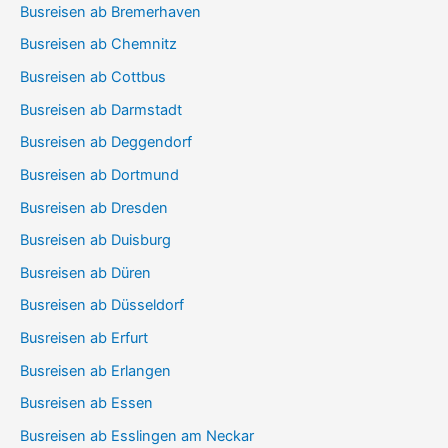
Busreisen ab Bremerhaven
Busreisen ab Chemnitz
Busreisen ab Cottbus
Busreisen ab Darmstadt
Busreisen ab Deggendorf
Busreisen ab Dortmund
Busreisen ab Dresden
Busreisen ab Duisburg
Busreisen ab Düren
Busreisen ab Düsseldorf
Busreisen ab Erfurt
Busreisen ab Erlangen
Busreisen ab Essen
Busreisen ab Esslingen am Neckar