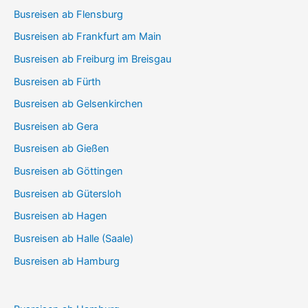
Busreisen ab Flensburg
Busreisen ab Frankfurt am Main
Busreisen ab Freiburg im Breisgau
Busreisen ab Fürth
Busreisen ab Gelsenkirchen
Busreisen ab Gera
Busreisen ab Gießen
Busreisen ab Göttingen
Busreisen ab Gütersloh
Busreisen ab Hagen
Busreisen ab Halle (Saale)
Busreisen ab Hamburg