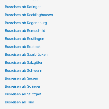
Busreisen ab Ratingen
Busreisen ab Recklinghausen
Busreisen ab Regensburg
Busreisen ab Remscheid
Busreisen ab Reutlingen
Busreisen ab Rostock
Busreisen ab Saarbrücken
Busreisen ab Salzgitter
Busreisen ab Schwerin
Busreisen ab Siegen
Busreisen ab Solingen
Busreisen ab Stuttgart
Busreisen ab Trier