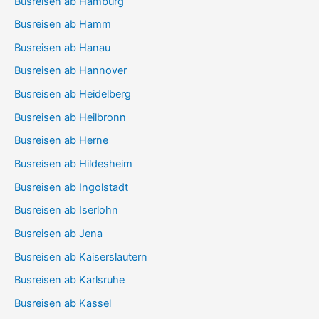
Busreisen ab Hamburg
Busreisen ab Hamm
Busreisen ab Hanau
Busreisen ab Hannover
Busreisen ab Heidelberg
Busreisen ab Heilbronn
Busreisen ab Herne
Busreisen ab Hildesheim
Busreisen ab Ingolstadt
Busreisen ab Iserlohn
Busreisen ab Jena
Busreisen ab Kaiserslautern
Busreisen ab Karlsruhe
Busreisen ab Kassel