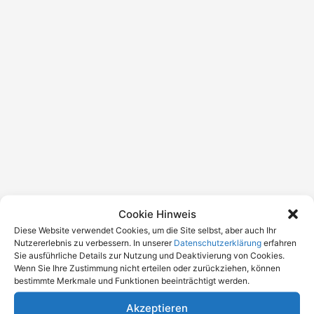
Cookie Hinweis
Diese Website verwendet Cookies, um die Site selbst, aber auch Ihr
Nutzererlebnis zu verbessern. In unserer
Datenschutzerklärung
erfahren
Sie ausführliche Details zur Nutzung und Deaktivierung von Cookies.
Wenn Sie Ihre Zustimmung nicht erteilen oder zurückziehen, können
bestimmte Merkmale und Funktionen beeinträchtigt werden.
Akzeptieren