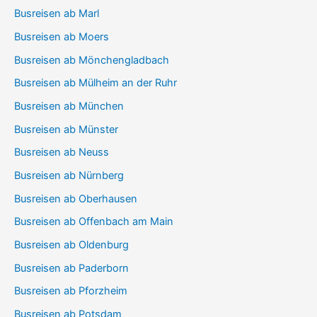
Busreisen ab Marl
Busreisen ab Moers
Busreisen ab Mönchengladbach
Busreisen ab Mülheim an der Ruhr
Busreisen ab München
Busreisen ab Münster
Busreisen ab Neuss
Busreisen ab Nürnberg
Busreisen ab Oberhausen
Busreisen ab Offenbach am Main
Busreisen ab Oldenburg
Busreisen ab Paderborn
Busreisen ab Pforzheim
Busreisen ab Potsdam