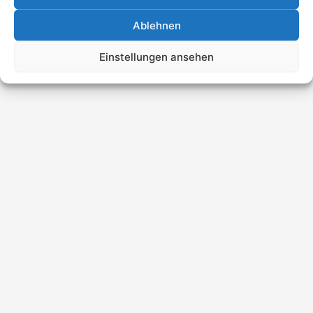
Ablehnen
Einstellungen ansehen