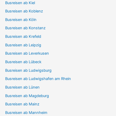
Busreisen ab Kiel
Busreisen ab Koblenz
Busreisen ab Köln
Busreisen ab Konstanz
Busreisen ab Krefeld
Busreisen ab Leipzig
Busreisen ab Leverkusen
Busreisen ab Lübeck
Busreisen ab Ludwigsburg
Busreisen ab Ludwigshafen am Rhein
Busreisen ab Lünen
Busreisen ab Magdeburg
Busreisen ab Mainz
Busreisen ab Mannheim