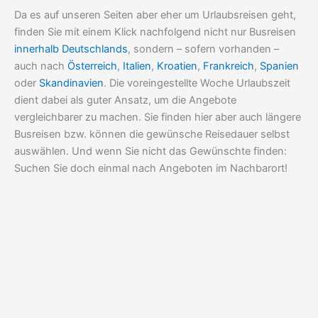
Da es auf unseren Seiten aber eher um Urlaubsreisen geht,
finden Sie mit einem Klick nachfolgend nicht nur Busreisen
innerhalb Deutschlands
, sondern – sofern vorhanden –
auch nach
Österreich
,
Italien
,
Kroatien
,
Frankreich
,
Spanien
oder
Skandinavien
. Die voreingestellte Woche Urlaubszeit
dient dabei als guter Ansatz, um die Angebote
vergleichbarer zu machen. Sie finden hier aber auch längere
Busreisen bzw. können die gewünsche Reisedauer selbst
auswählen. Und wenn Sie nicht das Gewünschte finden:
Suchen Sie doch einmal nach Angeboten im Nachbarort!