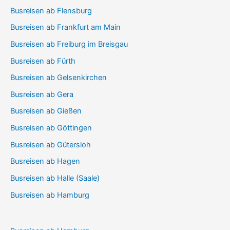
Busreisen ab Flensburg
Busreisen ab Frankfurt am Main
Busreisen ab Freiburg im Breisgau
Busreisen ab Fürth
Busreisen ab Gelsenkirchen
Busreisen ab Gera
Busreisen ab Gießen
Busreisen ab Göttingen
Busreisen ab Gütersloh
Busreisen ab Hagen
Busreisen ab Halle (Saale)
Busreisen ab Hamburg