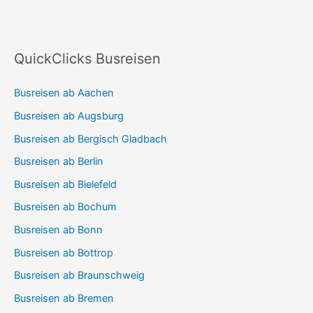
QuickClicks Busreisen
Busreisen ab Aachen
Busreisen ab Augsburg
Busreisen ab Bergisch Gladbach
Busreisen ab Berlin
Busreisen ab Bielefeld
Busreisen ab Bochum
Busreisen ab Bonn
Busreisen ab Bottrop
Busreisen ab Braunschweig
Busreisen ab Bremen