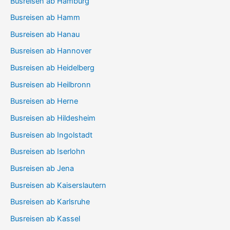
Busreisen ab Hamburg
Busreisen ab Hamm
Busreisen ab Hanau
Busreisen ab Hannover
Busreisen ab Heidelberg
Busreisen ab Heilbronn
Busreisen ab Herne
Busreisen ab Hildesheim
Busreisen ab Ingolstadt
Busreisen ab Iserlohn
Busreisen ab Jena
Busreisen ab Kaiserslautern
Busreisen ab Karlsruhe
Busreisen ab Kassel