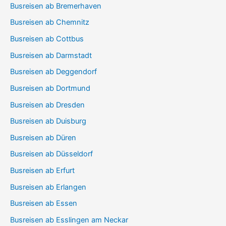
Busreisen ab Bremerhaven
Busreisen ab Chemnitz
Busreisen ab Cottbus
Busreisen ab Darmstadt
Busreisen ab Deggendorf
Busreisen ab Dortmund
Busreisen ab Dresden
Busreisen ab Duisburg
Busreisen ab Düren
Busreisen ab Düsseldorf
Busreisen ab Erfurt
Busreisen ab Erlangen
Busreisen ab Essen
Busreisen ab Esslingen am Neckar