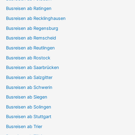
Busreisen ab Ratingen
Busreisen ab Recklinghausen
Busreisen ab Regensburg
Busreisen ab Remscheid
Busreisen ab Reutlingen
Busreisen ab Rostock
Busreisen ab Saarbrücken
Busreisen ab Salzgitter
Busreisen ab Schwerin
Busreisen ab Siegen
Busreisen ab Solingen
Busreisen ab Stuttgart
Busreisen ab Trier