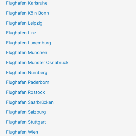
Flughafen Karlsruhe
Flughafen Köln Bonn
Flughafen Leipzig
Flughafen Linz
Flughafen Luxemburg
Flughafen München
Flughafen Münster Osnabrück
Flughafen Nürnberg
Flughafen Paderborn
Flughafen Rostock
Flughafen Saarbrücken
Flughafen Salzburg
Flughafen Stuttgart
Flughafen Wien