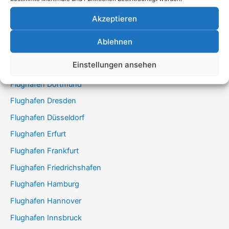
Flughafen Amsterdam
Flughafen Basel
Akzeptieren
Flughafen Berlin BER
Ablehnen
Flughafen Bremen
Einstellungen ansehen
Flughafen Brüssel
Flughafen Dortmund
Flughafen Dresden
Flughafen Düsseldorf
Flughafen Erfurt
Flughafen Frankfurt
Flughafen Friedrichshafen
Flughafen Hamburg
Flughafen Hannover
Flughafen Innsbruck