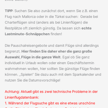
TIPP
: Suchen Sie also zunächst dort, wenn Sie z.B. einen
Flug nach Mallorca oder in die Türkei suchen: Gerade bei
Charterflügen sind (anders als bei Linienflügen) die
Restplätze oft ziemlich günstig. Da lassen sich
echte
Lastminute-Schnäppchen
finden!
Die Pauschalreisengebote und damit Flüge sind allerdings
begrenzt.
Hier finden Sie daher eher die ganz große
Auswahl, Flüge in die ganze Welt
. Egal ob Sie ganz
individuell in Urlaub wollen oder einen Geschäftstermin
wahrnehmen wollen, hier sollten Sie günstige Flüge finden
können. „Spielen“ Sie dazu auch mit dem Sparkalender und
nutzen Sie die Datumsvorschläge!
Achtung: Aktuell gibt es zwei technische Probleme in der
Linienflugdatenbank:
1. Während der Flugsuche gibt es eine etwas unschöne