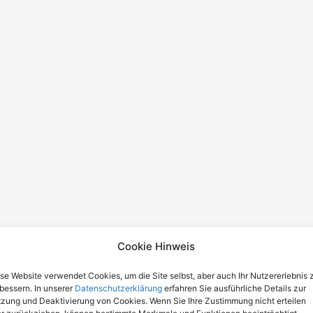
Cookie Hinweis
se Website verwendet Cookies, um die Site selbst, aber auch Ihr Nutzererlebnis 
bessern. In unserer
Datenschutzerklärung
erfahren Sie ausführliche Details zur
zung und Deaktivierung von Cookies. Wenn Sie Ihre Zustimmung nicht erteilen