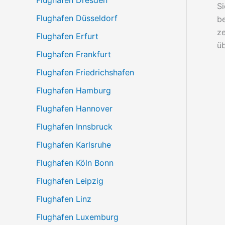
Flughafen Dresden
Si
Flughafen Düsseldorf
be
ze
Flughafen Erfurt
ü
Flughafen Frankfurt
Flughafen Friedrichshafen
Flughafen Hamburg
Flughafen Hannover
Flughafen Innsbruck
Flughafen Karlsruhe
Flughafen Köln Bonn
Flughafen Leipzig
Flughafen Linz
Flughafen Luxemburg