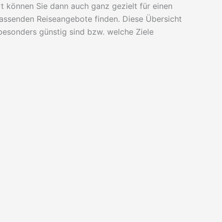
t können Sie dann auch ganz gezielt für einen
assenden Reiseangebote finden. Diese Übersicht
 besonders günstig sind bzw. welche Ziele