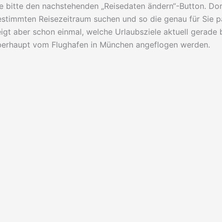
e bitte den nachstehenden „Reisedaten ändern“-Button. Dor
stimmten Reisezeitraum suchen und so die genau für Sie p
igt aber schon einmal, welche Urlaubsziele aktuell gerade
berhaupt vom Flughafen in München angeflogen werden.