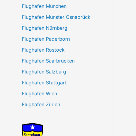
Flughafen München
Flughafen Münster Osnabrück
Flughafen Nürnberg
Flughafen Paderborn
Flughafen Rostock
Flughafen Saarbrücken
Flughafen Salzburg
Flughafen Stuttgart
Flughafen Wien
Flughafen Zürich