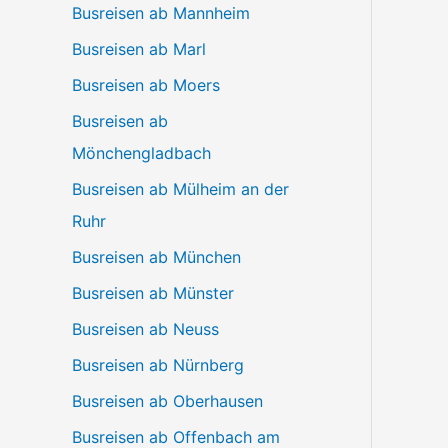
Busreisen ab Mannheim
Busreisen ab Marl
Busreisen ab Moers
Busreisen ab
Mönchengladbach
Busreisen ab Mülheim an der
Ruhr
Busreisen ab München
Busreisen ab Münster
Busreisen ab Neuss
Busreisen ab Nürnberg
Busreisen ab Oberhausen
Busreisen ab Offenbach am