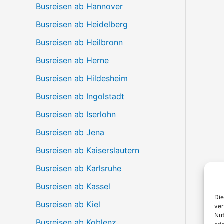
Busreisen ab Hannover
Busreisen ab Heidelberg
Busreisen ab Heilbronn
Busreisen ab Herne
Busreisen ab Hildesheim
Busreisen ab Ingolstadt
Busreisen ab Iserlohn
Busreisen ab Jena
Busreisen ab Kaiserslautern
Busreisen ab Karlsruhe
Busreisen ab Kassel
Die
Busreisen ab Kiel
ver
Nut
Busreisen ab Koblenz