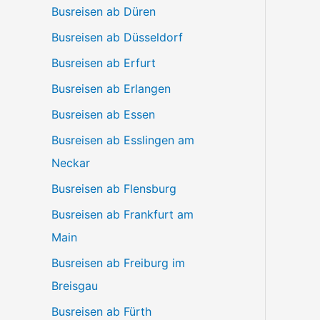
Busreisen ab Düren
Busreisen ab Düsseldorf
Busreisen ab Erfurt
Busreisen ab Erlangen
Busreisen ab Essen
Busreisen ab Esslingen am
Neckar
Busreisen ab Flensburg
Busreisen ab Frankfurt am
Main
Busreisen ab Freiburg im
Breisgau
Busreisen ab Fürth