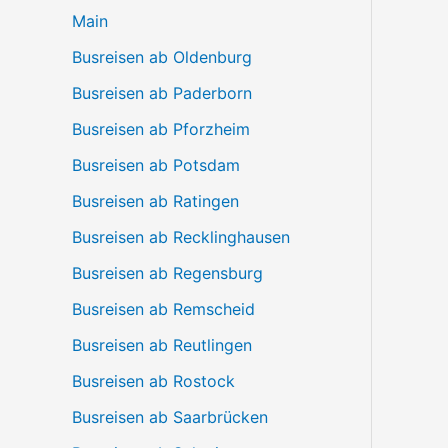
Main
Busreisen ab Oldenburg
Busreisen ab Paderborn
Busreisen ab Pforzheim
Busreisen ab Potsdam
Busreisen ab Ratingen
Busreisen ab Recklinghausen
Busreisen ab Regensburg
Busreisen ab Remscheid
Busreisen ab Reutlingen
Busreisen ab Rostock
Busreisen ab Saarbrücken