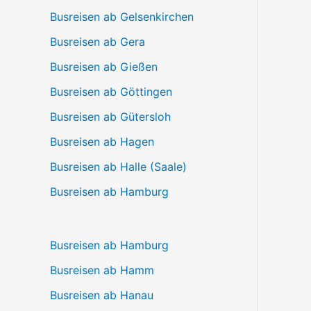
Busreisen ab Gelsenkirchen
Busreisen ab Gera
Busreisen ab Gießen
Busreisen ab Göttingen
Busreisen ab Gütersloh
Busreisen ab Hagen
Busreisen ab Halle (Saale)
Busreisen ab Hamburg
Busreisen ab Hamburg
Busreisen ab Hamm
Busreisen ab Hanau