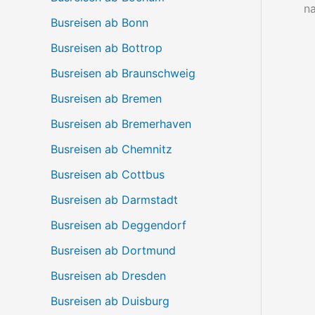
n
Busreisen ab Bonn
Busreisen ab Bottrop
Busreisen ab Braunschweig
Busreisen ab Bremen
Busreisen ab Bremerhaven
Busreisen ab Chemnitz
Busreisen ab Cottbus
Busreisen ab Darmstadt
Busreisen ab Deggendorf
Busreisen ab Dortmund
Busreisen ab Dresden
Busreisen ab Duisburg