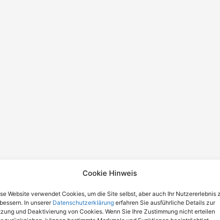
Cookie Hinweis
se Website verwendet Cookies, um die Site selbst, aber auch Ihr Nutzererlebnis 
bessern. In unserer
Datenschutzerklärung
erfahren Sie ausführliche Details zur
zung und Deaktivierung von Cookies. Wenn Sie Ihre Zustimmung nicht erteilen