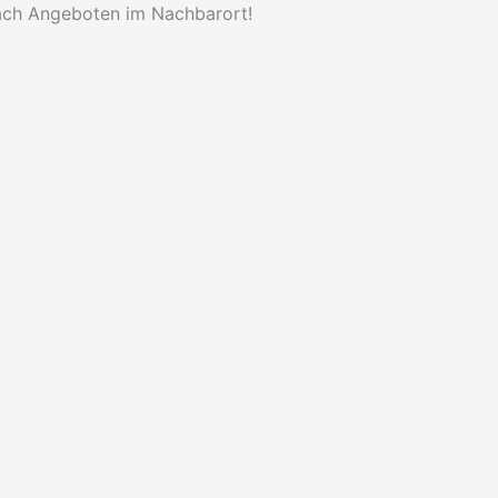
ach Angeboten im Nachbarort!