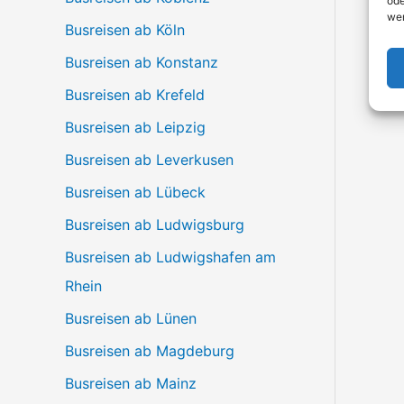
ode
we
Busreisen ab Köln
Busreisen ab Konstanz
Busreisen ab Krefeld
Busreisen ab Leipzig
Busreisen ab Leverkusen
Busreisen ab Lübeck
Busreisen ab Ludwigsburg
Busreisen ab Ludwigshafen am
Rhein
Busreisen ab Lünen
Busreisen ab Magdeburg
Busreisen ab Mainz